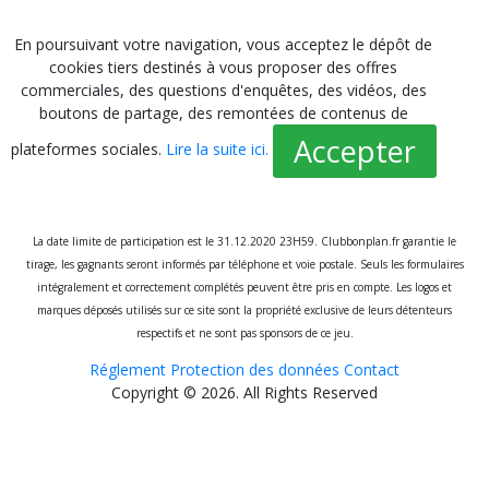
En poursuivant votre navigation, vous acceptez le dépôt de
cookies tiers destinés à vous proposer des offres
commerciales, des questions d'enquêtes, des vidéos, des
boutons de partage, des remontées de contenus de
Accepter
plateformes sociales.
Lire la suite ici.
La date limite de participation est le 31.12.2020 23H59. Clubbonplan.fr garantie le
tirage, les gagnants seront informés par téléphone et voie postale. Seuls les formulaires
intégralement et correctement complétés peuvent être pris en compte. Les logos et
marques déposés utilisés sur ce site sont la propriété exclusive de leurs détenteurs
respectifs et ne sont pas sponsors de ce jeu.
Réglement
Protection des données
Contact
Copyright © 2026. All Rights Reserved