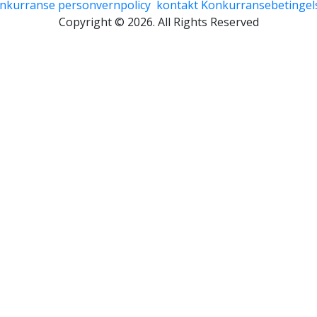
nkurranse
personvernpolicy
kontakt
Konkurransebetingel
Copyright © 2026. All Rights Reserved